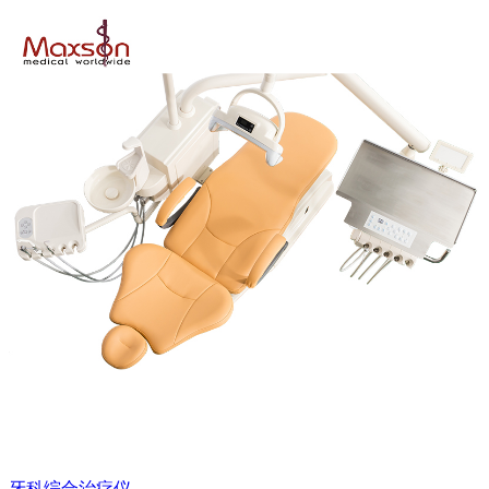
牙科综合治疗仪