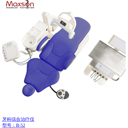
牙科综合治疗仪
型号：B-52