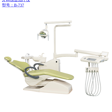
型号：B-737