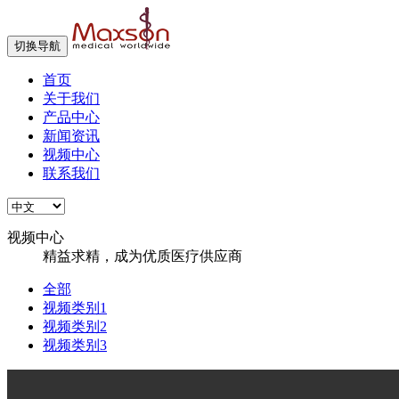
切换导航
首页
关于我们
产品中心
新闻资讯
视频中心
联系我们
视频中心
精益求精，成为优质医疗供应商
全部
视频类别1
视频类别2
视频类别3