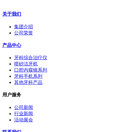
fsmaxson@126.com
关于我们
集团介绍
公司荣誉
产品中心
牙科综合治疗仪
喷砂洁牙机
口腔内窥镜系列
牙科手机系列
其他牙科产品
用户服务
公司新闻
行业新闻
活动展会