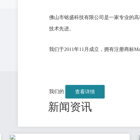
佛山市铭盛科技有限公司是一家专业的高
技术先进。
我们于
2011
年
11
月成立，拥有注册商标
Ma
我们的
查看详情
新闻资讯