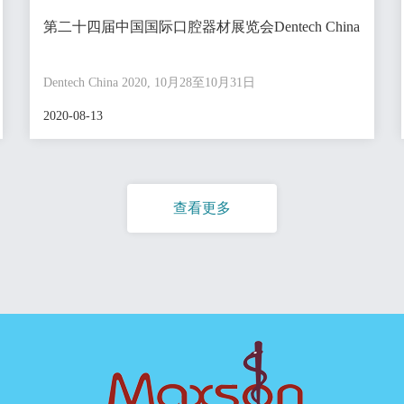
第二十四届中国国际口腔器材展览会Dentech China
Dentech China 2020, 10月28至10月31日
2020-08-13
查看更多