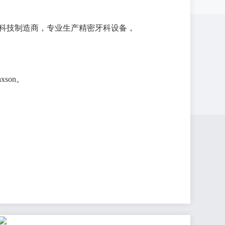
科技制造商，专业生产精密牙科设备，
xson
。