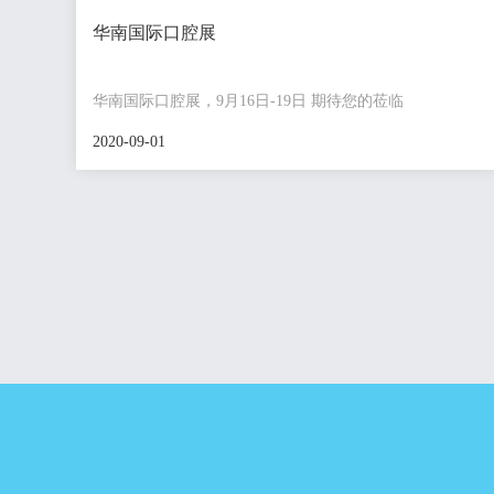
华南国际口腔展
华南国际口腔展，9月16日-19日 期待您的莅临
2020-09-01