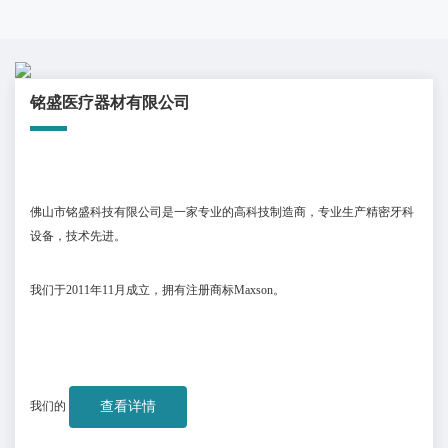
铭盛医疗器材有限公司
佛山市铭盛科技有限公司是一家专业的高科技制造商，专业生产精密牙科
设备，技术先进。
我们于
2011
年
11
月成立，拥有注册商标
Maxson
。
我们的
查看详情