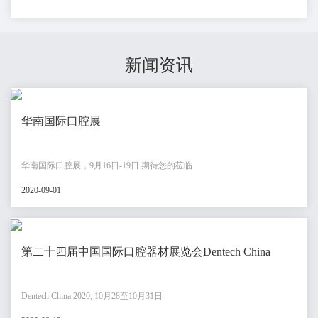
新闻资讯
华南国际口腔展
华南国际口腔展，9月16日-19日 期待您的莅临
2020-09-01
第二十四届中国国际口腔器材展览会Dentech China
Dentech China 2020, 10月28至10月31日