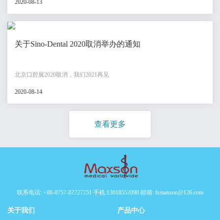
2020-08-13
关于Sino-Dental 2020取消举办的通知
北京口腔展2020取消，我们2021再见
2020-08-14
查看更多
联系电话: +86-0757-82727251 手机:13018552090 邮箱: fsmaxson@126.com
关于我们
产品中心