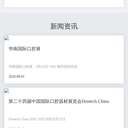
新闻资讯
华南国际口腔展
华南国际口腔展，9月16日-19日 期待您的莅临
2020-09-01
第二十四届中国国际口腔器材展览会Dentech China
Dentech China 2020, 10月28至10月31日