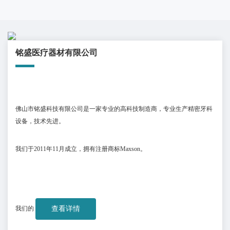
铭盛医疗器材有限公司
佛山市铭盛科技有限公司是一家专业的高科技制造商，专业生产精密牙科
设备，技术先进。
我们于
2011
年
11
月成立，拥有注册商标
Maxson
。
我们的
查看详情