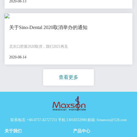
2020-08-13
关于Sino-Dental 2020取消举办的通知
北京口腔展2020取消，我们2021再见
2020-08-14
查看更多
联系电话: +86-0757-82727251 手机:13018552090 邮箱: fsmaxson@126.com
关于我们
产品中心